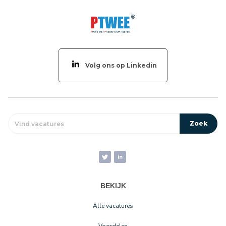
Volg ons op Linkedin
BEKIJK
Alle vacatures