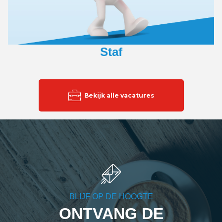
Staf
Bekijk alle vacatures
BLIJF OP DE HOOGTE
ONTVANG DE