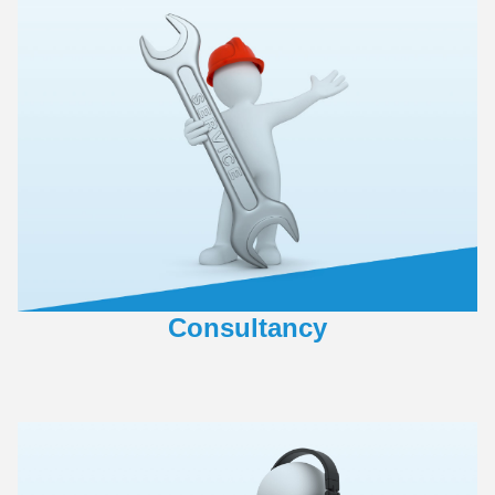
Consultancy