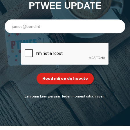
PTWEE UPDATE
Een paar keer per jaar. Ieder moment uitschrijven.