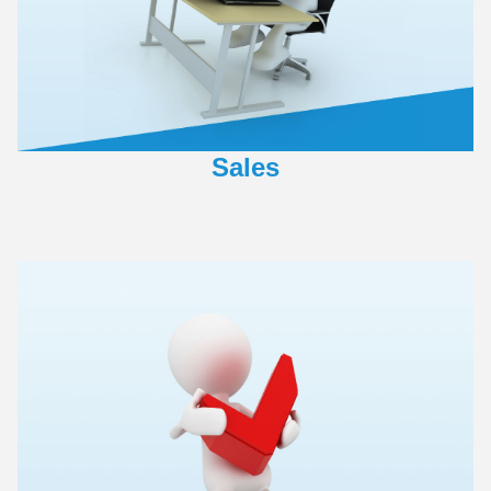
Sales