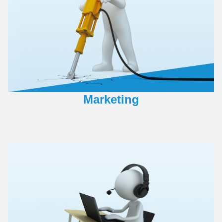
Marketing