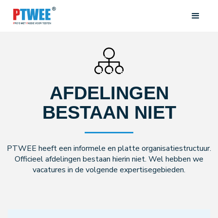
AFDELINGEN
BESTAAN NIET
PTWEE heeft een informele en platte organisatiestructuur.
Officieel afdelingen bestaan hierin niet. Wel hebben we
vacatures in de volgende expertisegebieden.